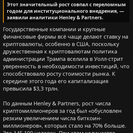
Этот значительный рост совпал с переломным
годом для институционального внедрения, —
заявили аналитики Henley & Partners.
Государственные компании и крупные
финансовые фирмы всё чаще делают ставку на
криптовалюты, особенно в США, поскольку
дружественная к криптовалютам политика
администрации Трампа вселила в Уолл-стрит
уверенность в необходимости инвестиций, что
способствовало росту стоимости рынка. К
середине этого года его капитализация
превысила $3,3 трлн.
По данным Henley & Partners, рост числа
криптомиллионеров за год был «обусловлен
резким увеличением числа биткоин-
миллионеров», которых стало на 70% больше.