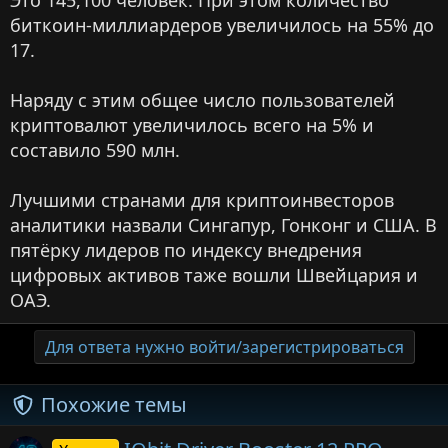
Это 145,100 человек. При этом количество
биткоин-миллиардеров увеличилось на 55% до
17.
Наряду с этим общее число пользователей
криптовалют увеличилось всего на 5% и
составило 590 млн.
Лучшими странами для криптоинвесторов
аналитики назвали Сингапур, Гонконг и США. В
пятёрку лидеров по индексу внедрения
цифровых активов таже вошли Швейцария и
ОАЭ.
Для ответа нужно войти/зарегистрироваться
Похожие темы