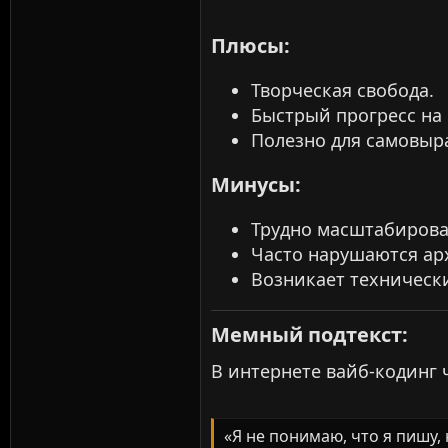
Плюсы:​
Творческая свобода.
Быстрый прогресс на 
Полезно для самовыр
Минусы:​
Трудно масштабирова
Часто нарушаются ар
Возникает технически
Мемный подтекст:​
В интернете вайб-кодинг 
«Я не понимаю, что я пишу,