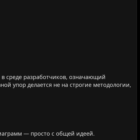
 в среде разработчиков, означающий
ой упор делается не на строгие методологии,
диаграмм — просто с общей идеей.