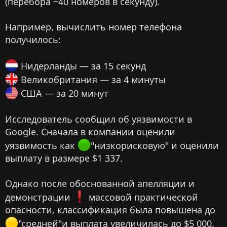
(перебора ~40 номеров в секунду).
Например, вычислить номер телефона
получилось:
Нидерланды — за 15 секунд
Великобритания — за 4 минуты
США — за 20 минут
Исследователь сообщил об уязвимости в
Google. Сначала в компании оценили
уязвимость как
"низкорисковую" и оценили
выплату в размере $1 337.
Однако после обоснованной апелляции и
демонстрации
️ массовой практической
опасности, классификация была повышена до
"средней"и выплата увеличилась до $5 000.