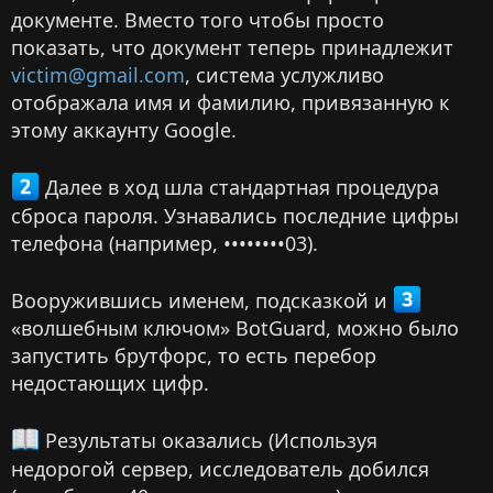
документе. Вместо того чтобы просто
показать, что документ теперь принадлежит
victim@gmail.com
, система услужливо
отображала имя и фамилию, привязанную к
этому аккаунту Google.
Далее в ход шла стандартная процедура
сброса пароля. Узнавались последние цифры
телефона (например, ••••••••03).
Вооружившись именем, подсказкой и
«волшебным ключом» BotGuard, можно было
запустить брутфорс, то есть перебор
недостающих цифр.
Результаты оказались (Используя
недорогой сервер, исследователь добился