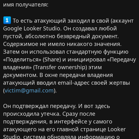
имя получателя:
То есть атакующий заходил в свой (аккаунт
Google Looker Studio. Он создавал любой
пустой, абсолютно безвредный документ.
Содержимое не имело никакого значения.
Затем он использовал стандартную функцию
«Поделиться» (Share) и инициировал «Передачу
владения» (Transfer ownership) этим
документом. В окне передачи владения
атакующий вводил email-адрес своей жертвы
(
victim@gmail.com
).
Он подтверждал передачу. И вот здесь
происходила утечка. Сразу после
подтверждения, в интерфейсе у самого
атакующего на его главной странице Looker
Studio, система обновляла информацию о