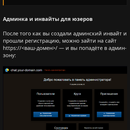
Админка и инвайты для юзеров
После того как вы создали админский инвайт и
прошли регистрацию, можно зайти на сайт
https://<ваш-домен>/ — и вы попадёте в админ-
зону: