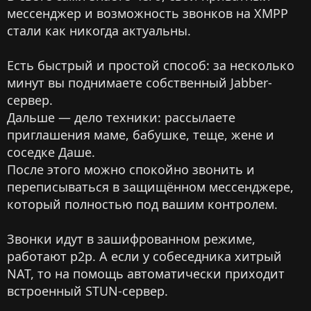
мессенджер и возможность звонков на XMPP
стали как никогда актуальны.
Есть быстрый и простой способ: за несколько
минут вы поднимаете собственный Jabber-
сервер.
Дальше — дело техники: рассылаете
приглашения маме, бабушке, теще, жене и
соседке Даше.
После этого можно спокойно звонить и
переписываться в защищённом мессенджере,
который полностью под вашим контролем.
Звонки идут в зашифрованном режиме,
работают p2p. А если у собеседника хитрый
NAT, то на помощь автоматически приходит
встроенный STUN-сервер.