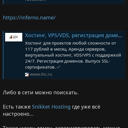
https://inferno.name/
Хостинг, VPS/VDS, регистрация доменов | Интернет Хостинг Центр
Хостинг для проектов любой сложности от
117 рублей в месяц. Аренда серверов,
виртуальный хостинг, VDS/VPS с поддержкой
24/7. Регистрация доменов. Выпуск SSL-
сертификатов. ✅
www.ihc.ru
Либо в сети можно поискать.
Есть также
Snikket Hosting
где уже всё
настроено...
Также нужен домен, зарегистрировать можно