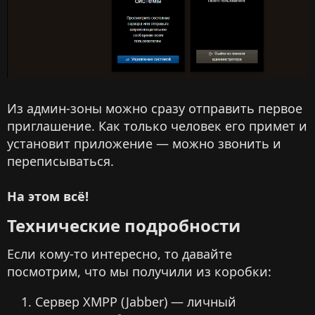
Из админ-зоны можно сразу отправить первое
приглашение. Как только человек его примет и
установит приложение — можно звонить и
переписываться.
На этом всё!
Технические подробности​
Если кому-то интересно, то давайте
посмотрим, что мы получили из коробки:
Сервер XMPP (Jabber) — личный