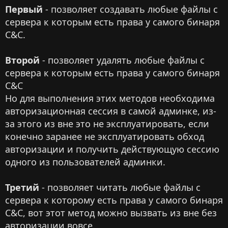
Первый
- позволяет создавать любые файлы с
сервера к которым есть права у самого бинаря
C&C.
Второй
- позволяет удалять любые файлы с
сервера к которым есть права у самого бинаря
C&C
Но для выполнения этих методов необходима
авторизационная сессия в самой админке, из-
за этого из вне это не эксплуатировать, если
конечно заранее не эксплуатировать обход
авторизации и получить действующую сессию
одного из пользователей админки.
Третий
- позволяет читать любые файлы с
сервера к которому есть права у самого бинаря
C&C, вот этот метод можно вызвать из вне без
авторизации вовсе.