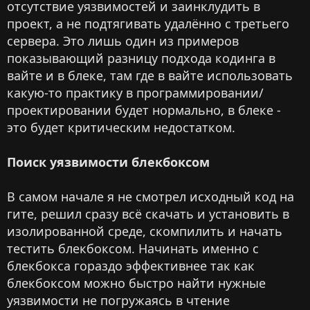
отсутствие уязвимостей и заинклудить в
проект, а не подтягивать удалённо с третьего
сервера. Это лишь один из примеров
показывающий разницу подхода кодинга в
вайте и в блеке, там где в вайте использовать
какую-то практику в программировании/
проектировании будет нормально, в блеке -
это будет критическим недостатком.
Поиск уязвимости блекбоксом
В самом начале я не смотрел исходный код на
гите, решил сразу всё скачать и установить в
изолированной среде, скомпилить и начать
тестить блекбоксом. Начинать именно с
блекбокса гораздо эффективнее так как
блекбоксом можно быстро найти нужные
уязвимости не погружаясь в чтение