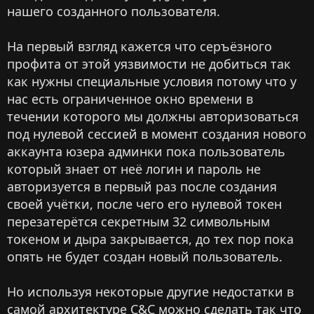
нашего созданного пользователя.
На первый взгляд кажется что серъёзного
профита от этой уязвимости не добиться так
как нужны специальные условия потому что у
нас есть ограниченное окно времени в
течении которого мы должны авторизоваться
под нулевой сессией в момент создания нового
аккаунта юзера админки пока пользователь
который знает от неё логин и пароль не
авторизуется в первый раз после создания
своей учётки, после чего его нулевой токен
перезатерётся секретным 32 символьным
токеном и дыра закрывается, до тех пор пока
опять не будет создан новый пользователь.
Но используя некоторые другие недостатки в
самой архитектуре C&C можно сделать так что