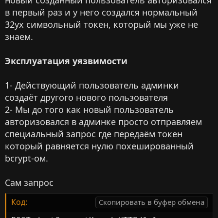
в первый раз и у него создался нормальный
32ух символьный токен, который мы уже не
знаем.
Эксплуатация уязвимости
1- Действующий пользователь админки
создаёт другого нового пользователя
2- Мы до того как новый пользователь
авторизовался в админке просто отправляем
специальный запрос где передаём токен
который равняется нулю похешированный
bcrypt-ом.
Сам запрос
Код:
Скопировать в буфер обмена