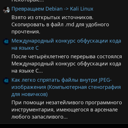
Превращаем Debian -> Kali Linux
Взято из открытых источников.
Скопировать в файл .md для удобного
прочтения.
Международный конкурс обфускации кода
на языке C
После четырёхлетнего перерыва состоялся
Международный конкурс обфускации кода
на языке C...
Как легко спрятать файлы внутри JPEG-
изображения (Компьютерная стенография
для новичков)
При помощи незатейливого программного
инструментария, имеющегося в арсенале
любого запасливого...