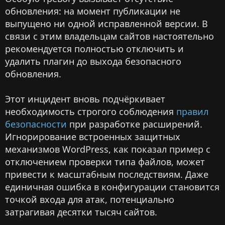
обновления: на момент публикации не
выпущено ни одной исправленной версии. В
связи с этим владельцам сайтов настоятельно
рекомендуется полностью отключить и
удалить плагин до выхода безопасного
обновления.
Этот инцидент вновь подчёркивает
необходимость строгого соблюдения
правил
безопасности
при разработке расширений.
Игнорирование встроенных защитных
механизмов WordPress, как показал пример с
отключением проверки типа файлов, может
привести к масштабным последствиям. Даже
единичная ошибка в конфигурации становится
точкой входа для атак, потенциально
затрагивая десятки тысяч сайтов.