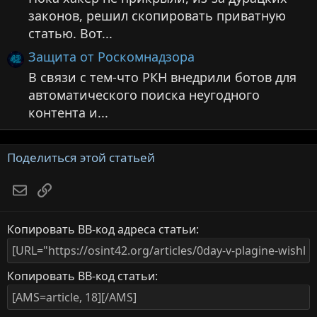
законов, решил скопировать приватную
статью. Вот...
Защита от Роскомнадзора
В связи с тем-что РКН внедрили ботов для
автоматического поиска неугодного
контента и...
Поделиться этой статьей
Электронная почта
Ссылка
Копировать BB-код адреса статьи
Копировать BB-код статьи