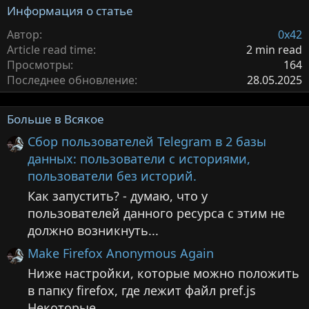
Информация о статье
Автор
0x42
Article read time
2 min read
Просмотры
164
Последнее обновление
28.05.2025
Больше в Всякое
Сбор пользователей Telegram в 2 базы
данных: пользователи с историями,
пользователи без историй.
Как запустить? - думаю, что у
пользователей данного ресурса с этим не
должно возникнуть...
Make Firefox Anonymous Again
Ниже настройки, которые можно положить
в папку firefox, где лежит файл pref.js
Некоторые...