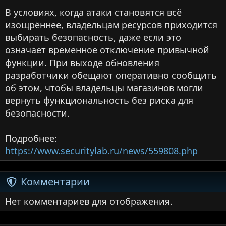
В условиях, когда атаки становятся всё
изощрённее, владельцам ресурсов приходится
выбирать безопасность, даже если это
означает временное отключение привычной
функции. При выходе обновления
разработчики обещают оперативно сообщить
об этом, чтобы владельцы магазинов могли
вернуть функциональность без риска для
безопасности.
Подробнее:
https://www.securitylab.ru/news/559808.php
Комментарии
Нет комментариев для отображения.