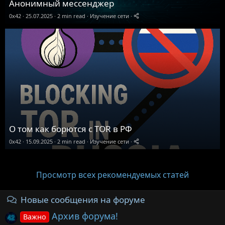
Анонимный мессенджер
0x42
25.07.2025
2 min read
Изучение сети
О том как борются с TOR в РФ
0x42
15.09.2025
2 min read
Изучение сети
Просмотр всех рекомендуемых статей
Новые сообщения на форуме
Архив форума!
Важно