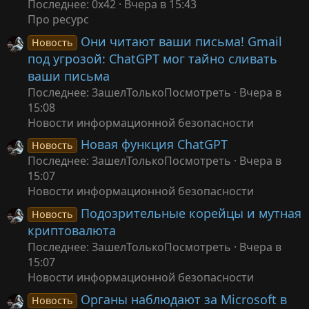
Последнее: 0x42
Вчера в 15:43
Про ресурс
Они читают ваши письма! Gmail
Новость
под угрозой: ChatGPT мог тайно сливать
ваши письма
Последнее: ЗашелТолькоПосмотреть
Вчера в
15:08
Новости информационной безопасности
Новая функция ChatGPT
Новость
Последнее: ЗашелТолькоПосмотреть
Вчера в
15:07
Новости информационной безопасности
Подозрительные корейцы и мутная
Новость
криптовалюта
Последнее: ЗашелТолькоПосмотреть
Вчера в
15:07
Новости информационной безопасности
Органы наблюдают за Microsoft в
Новость